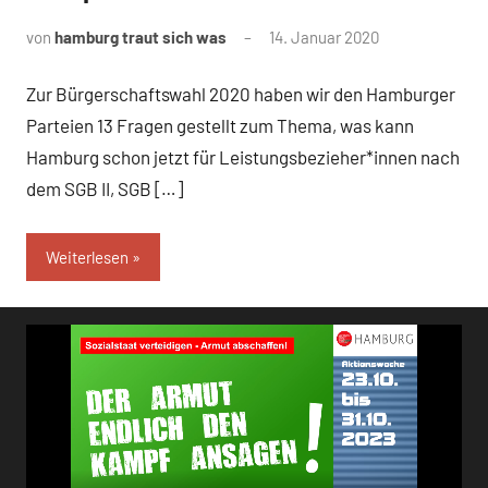
von
hamburg traut sich was
14. Januar 2020
Zur Bürgerschaftswahl 2020 haben wir den Hamburger
Parteien 13 Fragen gestellt zum Thema, was kann
Hamburg schon jetzt für Leistungsbezieher*innen nach
dem SGB II, SGB […]
Weiterlesen