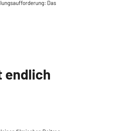
ahlungsaufforderung: Das
 endlich