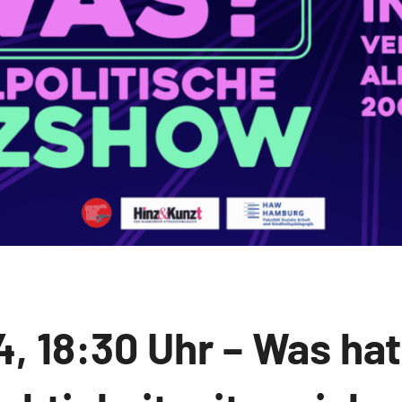
, 18:30 Uhr – Was hat