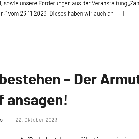
oll, sowie unsere Forderungen aus der Veranstaltung „Z
en.“ vom 23.11.2023. Dieses haben wir auch an […]
bestehen – Der Armut
f ansagen!
as
22. Oktober 2023