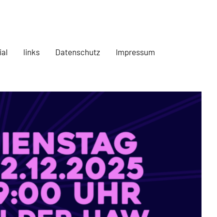
ial
links
Datenschutz
Impressum